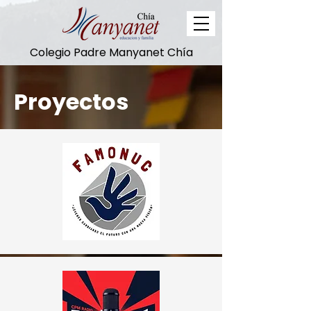
Colegio Padre Manyanet Chía
Proyectos