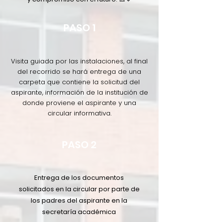
PASO 1
Visita guiada por las instalaciones, al final
del recorrido se hará entrega de una
carpeta que contiene la solicitud del
aspirante, información de la institución de
donde proviene el aspirante y una
circular informativa.
PASO 2
Entrega de los documentos
solicitados en la circular por parte de
los padres del aspirante en la
secretaría académica