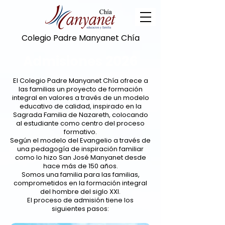
Colegio Padre Manyanet Chía
Admisiones 2026
El Colegio Padre Manyanet Chía ofrece a
las familias un proyecto de formación
integral en valores a través de un modelo
educativo de calidad, inspirado en la
Sagrada Familia de Nazareth, colocando
al estudiante como centro del proceso
formativo.
Según el modelo del Evangelio a través de
una pedagogía de inspiración familiar
como lo hizo San José Manyanet desde
hace más de 150 años.
Somos una familia para las familias,
comprometidos en la formación integral
del hombre del siglo XXI.
El proceso de admisión tiene los
siguientes pasos: