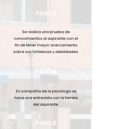
PASO 3
Se realiza una prueba de
conocimientos al aspirante con el
fin de tener mayor acercamiento
sobre sus fortalezas y debilidades.
PASO 4
En compañía de la psicóloga se
hace una entrevista con la familia
del aspirante.
PASO 5