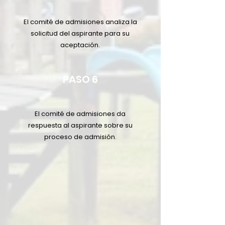
El comité de admisiones analiza la
solicitud del aspirante para su
aceptación.
PASO 6
El comité de admisiones da
respuesta al aspirante sobre su
proceso de admisión.
DOCUMENTOS