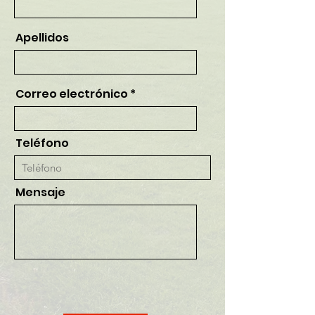
Apellidos
Correo electrónico
Teléfono
Mensaje