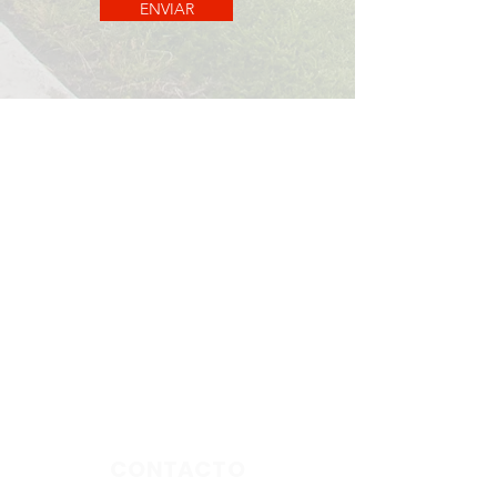
ENVIAR
CONTACTO