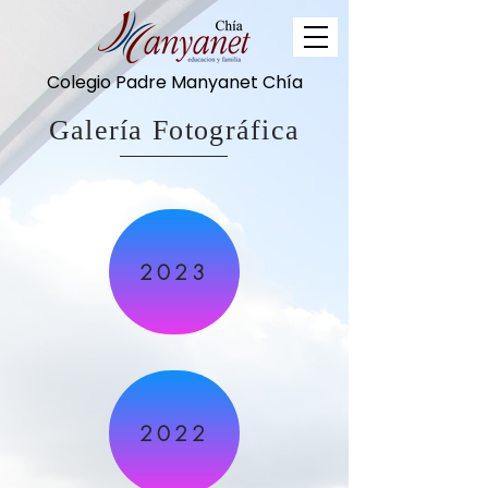
Colegio Padre Manyanet Chía
Galería Fotográfica
2023
2022