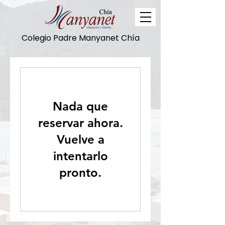
Colegio Padre Manyanet Chía
Nada que
reservar ahora.
Vuelve a
intentarlo
pronto.